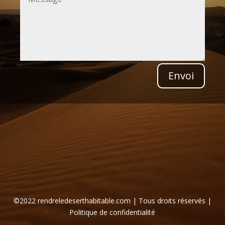
Envoi
©2022
rendreledeserthabitable.com | Tous droits réservés |
Politique de confidentialité