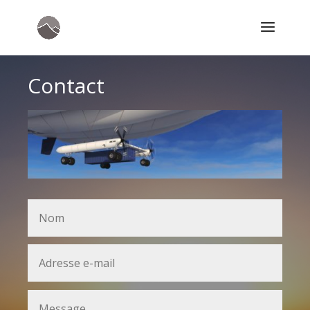
Contact