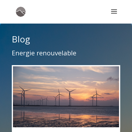
Blog
Energie renouvelable