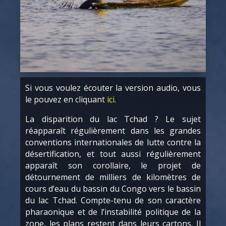
Si vous voulez écouter la version audio, vous
le pouvez en cliquant
ici
.
La disparition du lac Tchad ? Le sujet
réapparaît régulièrement dans les grandes
conventions internationales de lutte contre la
désertification, et tout aussi régulièrement
apparaît son corollaire, le projet de
détournement de milliers de kilomètres de
cours d’eau du bassin du Congo vers le bassin
du lac Tchad. Compte-tenu de son caractère
pharaonique et de l’instabilité politique de la
zone, les plans restent dans leurs cartons. Il