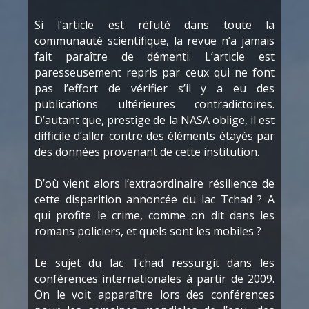
Si l’article est réfuté dans toute la
communauté scientifique, la revue n’a jamais
fait paraître de démenti. L’article est
paresseusement repris par ceux qui ne font
pas l’effort de vérifier s’il y a eu des
publications ultérieures contradictoires.
D’autant que, prestige de la NASA oblige, il est
difficile d’aller contre des éléments étayés par
des données provenant de cette institution.
D’où vient alors l’extraordinaire résilience de
cette disparition annoncée du lac Tchad ? A
qui profite le crime, comme on dit dans les
romans policiers, et quels sont les mobiles ?
Le sujet du lac Tchad ressurgit dans les
conférences internationales à partir de 2009.
On le voit apparaître lors des conférences