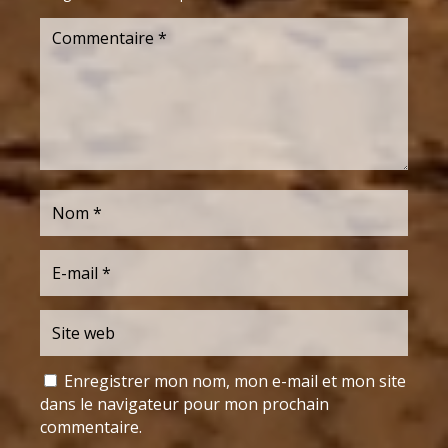
Enregistrer mon nom, mon e-mail et mon site
dans le navigateur pour mon prochain
commentaire.