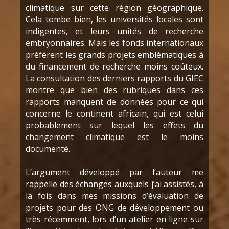
climatique sur cette région géographique.
Cela tombe bien, les universités locales sont
indigentes, et leurs unités de recherche
embryonnaires. Mais les fonds internationaux
préfèrent les grands projets emblématiques à
du financement de recherche moins coûteux.
La consultation des derniers rapports du GIEC
montre que bien des rubriques dans ces
rapports manquent de données pour ce qui
concerne le continent africain, qui est celui
probablement sur lequel les effets du
changement climatique est le moins
documenté.
L’argument développé par l’auteur me
rappelle des échanges auxquels j’ai assistés, à
la fois dans mes missions d’évaluation de
projets pour des ONG de développement ou
très récemment, lors d’un atelier en ligne sur