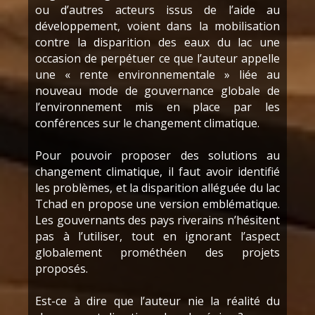
ou d’autres acteurs issus de l’aide au
développement, voient dans la mobilisation
contre la disparition des eaux du lac une
occasion de perpétuer ce que l’auteur appelle
une « rente environnementale » liée au
nouveau mode de gouvernance globale de
l’environnement mis en place par les
conférences sur le changement climatique.
Pour pouvoir proposer des solutions au
changement climatique, il faut avoir identifié
les problèmes, et la disparition alléguée du lac
Tchad en propose une version emblématique.
Les gouvernants des pays riverains n’hésitent
pas à l’utiliser, tout en ignorant l’aspect
globalement prométhéen des projets
proposés.
Est-ce à dire que l’auteur nie la réalité du