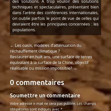
des solutions. A trop vouloir des solutions
techniques et spectaculaires, présentant bien
dans l’arène des conférences internationales,
on oublie parfois le point de vue de celles qui
devraient être les principales concernées : les
populations.
←
Les oasis, modèles d’atténuation du
réchauffement climatique ?
Restaurer en huit ans, une surface de terres
équivalant à la surface de la Chine, objectif
réalisable ou mission impossible?
→
0 commentaires
Soumettre un commentaire
Votre adresse e-mail ne sera pas publiée.
Les champs
obligatoires sont indiqués avec
*