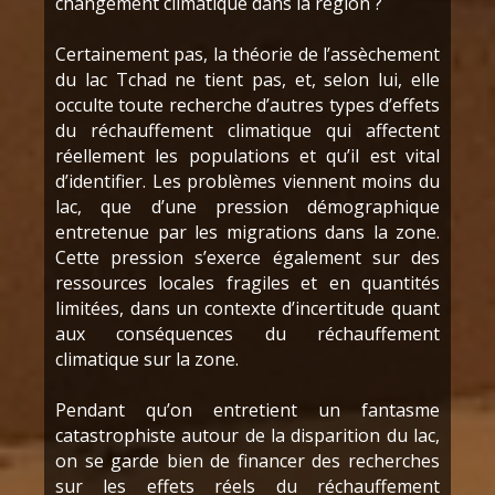
changement climatique dans la région ?
Certainement pas, la théorie de l’assèchement
du lac Tchad ne tient pas, et, selon lui, elle
occulte toute recherche d’autres types d’effets
du réchauffement climatique qui affectent
réellement les populations et qu’il est vital
d’identifier. Les problèmes viennent moins du
lac, que d’une pression démographique
entretenue par les migrations dans la zone.
Cette pression s’exerce également sur des
ressources locales fragiles et en quantités
limitées, dans un contexte d’incertitude quant
aux conséquences du réchauffement
climatique sur la zone.
Pendant qu’on entretient un fantasme
catastrophiste autour de la disparition du lac,
on se garde bien de financer des recherches
sur les effets réels du réchauffement