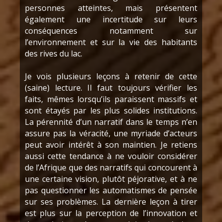
personnes atteintes, mais présentent
également une incertitude sur leurs
conséquences notamment sur
l’environnement et sur la vie des habitants
des rives du lac.
Je vois plusieurs leçons à retenir de cette
(saine) lecture. Il faut toujours vérifier les
faits, mêmes lorsqu’ils paraissent massifs et
sont étayés par les plus solides institutions.
La pérennité d’un narratif dans le temps n’en
assure pas la véracité, une myriade d’acteurs
peut avoir intérêt à son maintien. Je retiens
aussi cette tendance à ne vouloir considérer
de l’Afrique que des narratifs qui concourent à
une certaine vision, plutôt péjorative, et à ne
pas questionner les automatismes de pensée
sur ses problèmes. La dernière leçon à tirer
est plus sur la perception de l’innovation et