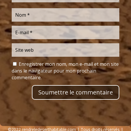
Enregistrer mon nom, mon e-mail et mon site
dans le navigateur pour mon prochain
commentaire.
Soumettre le commentaire
©2022
rendreledeserthabitable.com | Tous droits réservés |