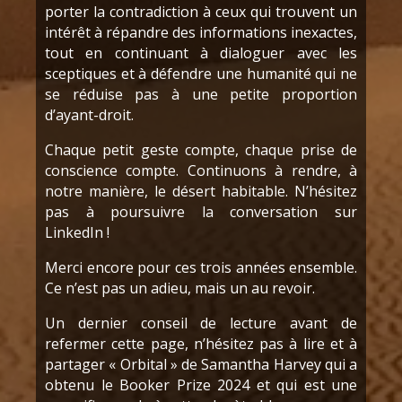
porter la contradiction à ceux qui trouvent un
intérêt à répandre des informations inexactes,
tout en continuant à dialoguer avec les
sceptiques et à défendre une humanité qui ne
se réduise pas à une petite proportion
d’ayant-droit.
Chaque petit geste compte, chaque prise de
conscience compte. Continuons à rendre, à
notre manière, le désert habitable. N’hésitez
pas à poursuivre la conversation sur
LinkedIn !
Merci encore pour ces trois années ensemble.
Ce n’est pas un adieu, mais un au revoir.
Un dernier conseil de lecture avant de
refermer cette page, n’hésitez pas à lire et à
partager « Orbital » de Samantha Harvey qui a
obtenu le Booker Prize 2024 et qui est une