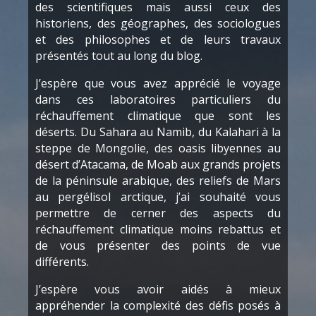
des scientifiques mais aussi ceux des
historiens, des géographes, des sociologues
et des philosophes et de leurs travaux
présentés tout au long du blog.
J’espère que vous avez apprécié le voyage
dans ces laboratoires particuliers du
réchauffement climatique que sont les
déserts. Du Sahara au Namib, du Kalahari à la
steppe de Mongolie, des oasis libyennes au
désert d’Atacama, de Moab aux grands projets
de la péninsule arabique, des reliefs de Mars
au pergélisol arctique, j’ai souhaité vous
permettre de cerner des aspects du
réchauffement climatique moins rebattus et
de vous présenter des points de vue
différents.
J’espère vous avoir aidés à mieux
appréhender la complexité des défis posés à