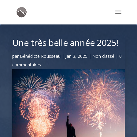
Une très belle année 2025!
par
Bénédicte Rousseau
|
Jan 3, 2025
|
Non classé
|
0
commentaires