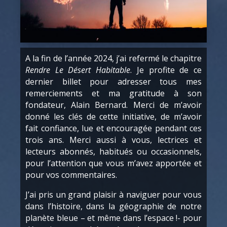
A la fin de l’année 2024, j’ai refermé le chapitre
Rendre Le Désert Habitable
. Je profite de ce
dernier billet pour adresser tous mes
remerciements et ma gratitude à son
fondateur, Alain Bernard. Merci de m’avoir
donné les clés de cette initiative, de m’avoir
fait confiance, lue et encouragée pendant ces
trois ans. Merci aussi à vous, lectrices et
lecteurs abonnés, habitués ou occasionnels,
pour l’attention que vous m’avez apportée et
pour vos commentaires.
J’ai pris un grand plaisir à naviguer pour vous
dans l’histoire, dans la géographie de notre
planète bleue – et même dans l’espace !- pour