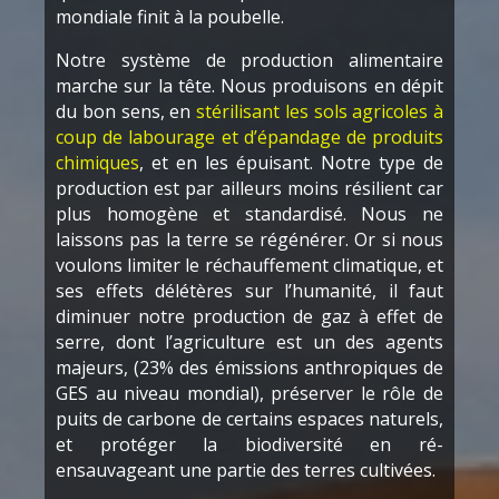
mondiale finit à la poubelle.
Notre système de production alimentaire
marche sur la tête. Nous produisons en dépit
du bon sens, en
stérilisant les sols agricoles à
coup de labourage et d’épandage de produits
chimiques
, et en les épuisant. Notre type de
production est par ailleurs moins résilient car
plus homogène et standardisé. Nous ne
laissons pas la terre se régénérer. Or si nous
voulons limiter le réchauffement climatique, et
ses effets délétères sur l’humanité, il faut
diminuer notre production de gaz à effet de
serre, dont l’agriculture est un des agents
majeurs, (23% des émissions anthropiques de
GES au niveau mondial), préserver le rôle de
puits de carbone de certains espaces naturels,
et protéger la biodiversité en ré-
ensauvageant une partie des terres cultivées.