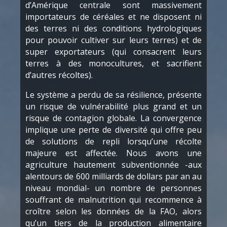
d’Amérique centrale sont massivement
importateurs de céréales et ne disposent ni
des terres ni des conditions hydrologiques
pour pouvoir cultiver sur leurs terres) et de
super exportateurs (qui consacrent leurs
terres à des monocultures, et sacrifient
d’autres récoltes).
Le système a perdu de sa résilience, présente
un risque de vulnérabilité plus grand et un
risque de contagion globale. La convergence
implique une perte de diversité qui offre peu
de solutions de repli lorsqu’une récolte
majeure est affectée. Nous avons une
agriculture hautement subventionnée -aux
alentours de 600 milliards de dollars par an au
niveau mondial- un nombre de personnes
souffrant de malnutrition qui recommence à
croître selon les données de la FAO, alors
qu’un tiers de la production alimentaire