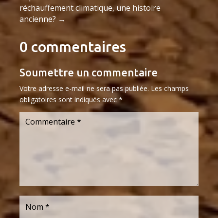
réchauffement climatique, une histoire
ancienne?
→
0 commentaires
Soumettre un commentaire
Votre adresse e-mail ne sera pas publiée.
Les champs
obligatoires sont indiqués avec
*