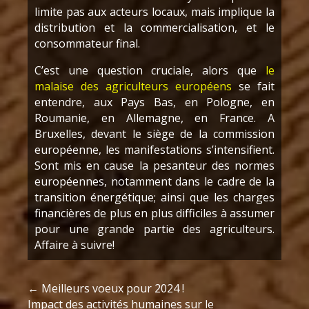
limite pas aux acteurs locaux, mais implique la
distribution et la commercialisation, et le
consommateur final.
C’est une question cruciale, alors que
le
malaise des agriculteurs européens
se fait
entendre, aux Pays Bas, en Pologne, en
Roumanie, en Allemagne, en France. A
Bruxelles, devant le siège de la commission
européenne, les manifestations s’intensifient.
Sont mis en cause la pesanteur des normes
européennes, notamment dans le cadre de la
transition énergétique; ainsi que les charges
financières de plus en plus difficiles à assumer
pour une grande partie des agriculteurs.
Affaire à suivre!
←
Meilleurs voeux pour 2024 !
Impact des activités humaines sur le