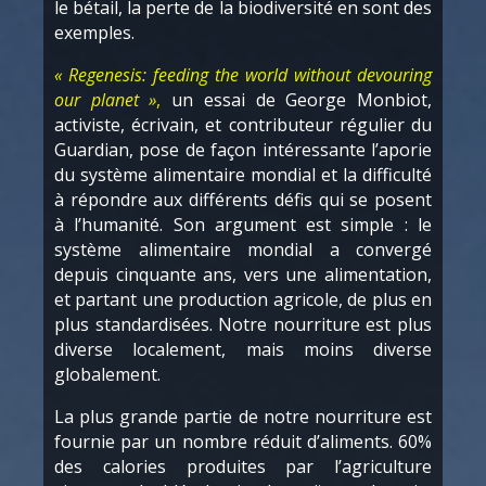
le bétail, la perte de la biodiversité en sont des
exemples.
« Regenesis: feeding the world without devouring
our planet »
,
un essai de George Monbiot,
activiste, écrivain, et contributeur régulier du
Guardian, pose de façon intéressante l’aporie
du système alimentaire mondial et la difficulté
à répondre aux différents défis qui se posent
à l’humanité. Son argument est simple : le
système alimentaire mondial a convergé
depuis cinquante ans, vers une alimentation,
et partant une production agricole, de plus en
plus standardisées. Notre nourriture est plus
diverse localement, mais moins diverse
globalement.
La plus grande partie de notre nourriture est
fournie par un nombre réduit d’aliments. 60%
des calories produites par l’agriculture