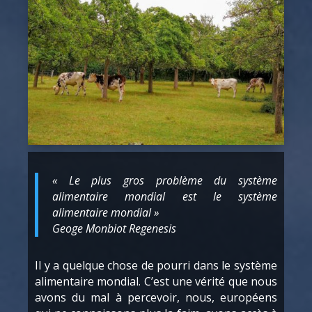
« Le plus gros problème du système
alimentaire mondial est le système
alimentaire mondial »
Geoge Monbiot
Regenesis
Il y a quelque chose de pourri dans le système
alimentaire mondial. C’est une vérité que nous
avons du mal à percevoir, nous, européens