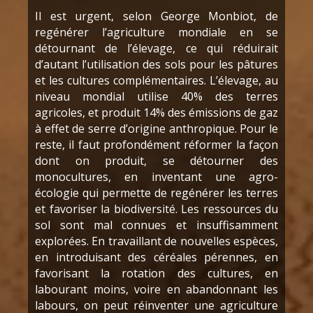
Il est urgent, selon George Monbiot, de
regénérer l’agriculture mondiale en se
détournant de l’élevage, ce qui réduirait
d’autant l’utilisation des sols pour les pâtures
et les cultures complémentaires. L’élevage, au
niveau mondial utilise 40% des terres
agricoles, et produit 14% des émissions de gaz
à effet de serre d’origine anthropique. Pour le
reste, il faut profondément réformer la façon
dont on produit, se détourner des
monocultures, en inventant une agro-
écologie qui permette de regénérer les terres
et favoriser la biodiversité. Les ressources du
sol sont mal connues et insuffisamment
explorées. En travaillant de nouvelles espèces,
en introduisant des céréales pérennes, en
favorisant la rotation des cultures, en
labourant moins, voire en abandonnant les
labours, on peut réinventer une agriculture