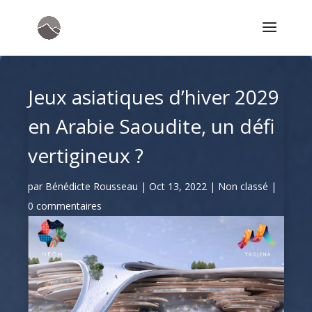
Jeux asiatiques d’hiver 2029
en Arabie Saoudite, un défi
vertigineux ?
par
Bénédicte Rousseau
|
Oct 13, 2022
|
Non classé
|
0 commentaires