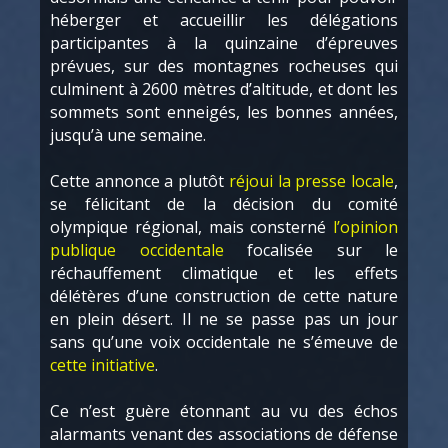
héberger et accueillir les délégations
participantes à la quinzaine d’épreuves
prévues, sur des montagnes rocheuses qui
culminent à 2600 mètres d’altitude, et dont les
sommets sont enneigés, les bonnes années,
jusqu’à une semaine.
Cette annonce a plutôt
réjoui la presse locale
,
se félicitant de la décision du comité
olympique régional, mais consterné
l’opinion
publique occidentale
focalisée sur le
réchauffement climatique et les effets
délétères d’une construction de cette nature
en plein désert. Il ne se passe pas un jour
sans qu’une voix occidentale ne s’émeuve de
cette initiative
.
Ce n’est guère étonnant au vu des échos
alarmants venant des associations de défense