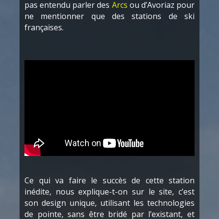
pas entendu parler des
Arcs
ou d’Avoriaz pour
ne mentionner que des stations de ski
françaises.
Ce qui va faire le succès de cette station
inédite, nous explique-t-on sur le site, c’est
son design unique, utilisant les technologies
de pointe, sans être bridé par l’existant, et