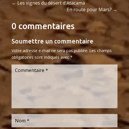
←
Les vignes du désert d'Atacama
En route pour Mars?
→
0 commentaires
Soumettre un commentaire
Votre adresse e-mail ne sera pas publiée.
Les champs
obligatoires sont indiqués avec
*