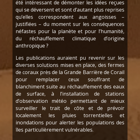
été intéressant de démonter les idées reçues
qui se déversent et sont d’autant plus reprises
qu’elles correspondent aux angoisses –
justifiées – du moment sur les conséquences
néfastes pour la planète et pour l’humanité,
du réchauffement climatique d’origine
anthropique ?
Les publications auraient pu revenir sur les
diverses solutions mises en place, des fermes
de coraux près de la Grande Barrière de Corail
pour remplacer ceux souffrant de
blanchiment suite au réchauffement des eaux
de surface, à l’installation de stations
d’observation météo permettant de mieux
surveiller le trait de côte et de prévoir
localement les pluies torrentielles et
inondations pour alerter les populations des
îles particulièrement vulnérables.