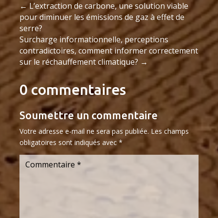
←
L’extraction de carbone, une solution viable
pour diminuer les émissions de gaz à effet de
serre?
Surcharge informationnelle, perceptions
contradictoires, comment informer correctement
sur le réchauffement climatique?
→
0 commentaires
Soumettre un commentaire
Votre adresse e-mail ne sera pas publiée.
Les champs
obligatoires sont indiqués avec
*