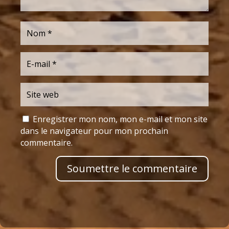
Enregistrer mon nom, mon e-mail et mon site
dans le navigateur pour mon prochain
commentaire.
Soumettre le commentaire