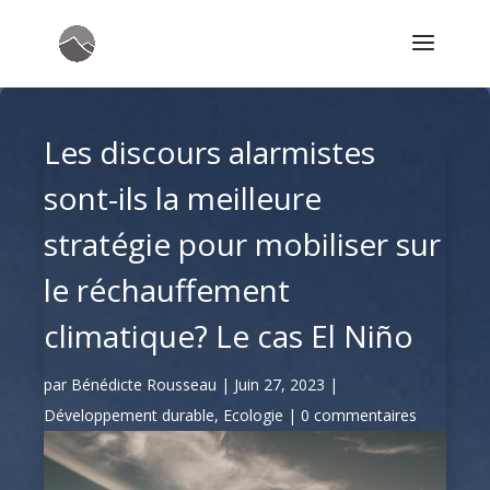
Les discours alarmistes
sont-ils la meilleure
stratégie pour mobiliser sur
le réchauffement
climatique? Le cas El Niño
par
Bénédicte Rousseau
|
Juin 27, 2023
|
Développement durable
,
Ecologie
|
0 commentaires