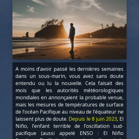
A moins d’avoir passé les dernières semaines
dans un sous-marin, vous avez sans doute
entendu ou lu la nouvelle. Cela faisait des
mois que les autorités météorologiques
mondiales en annonçaient la probable venue,
mais les mesures de températures de surface
de l’océan Pacifique au niveau de l’équateur ne
laissent plus de doute
. Depuis le 8 juin 2023
, El
Niño, l’enfant terrible de l’oscillation sud-
pacifique (aussi appelé ENSO : El Niño