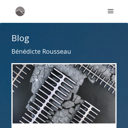
Blog
Bénédicte Rousseau