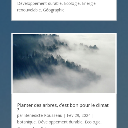
Développement durable
,
Ecologie
,
Energie
renouvelable
,
Géographie
Planter des arbres, c’est bon pour le climat
?
par
Bénédicte Rousseau
|
Fév 29, 2024
|
botanique
,
Développement durable
,
Ecologie
,