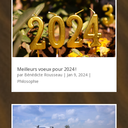
Meilleurs voeux pour 2024 !
par
Bénédicte Rousseau
|
Jan 9, 2024
|
Philosophie