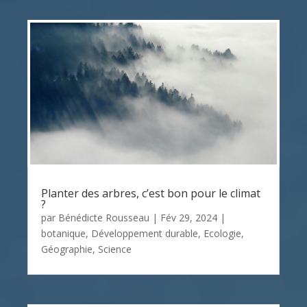
Planter des arbres, c’est bon pour le climat
?
par
Bénédicte Rousseau
|
Fév 29, 2024
|
botanique
,
Développement durable
,
Ecologie
,
Géographie
,
Science