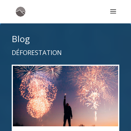
Blog
DÉFORESTATION