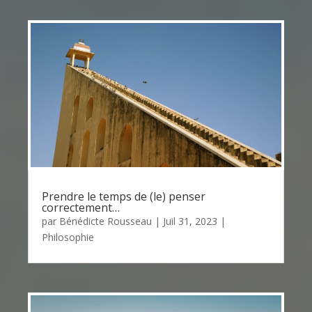
Prendre le temps de (le) penser
correctement…
par
Bénédicte Rousseau
|
Juil 31, 2023
|
Philosophie