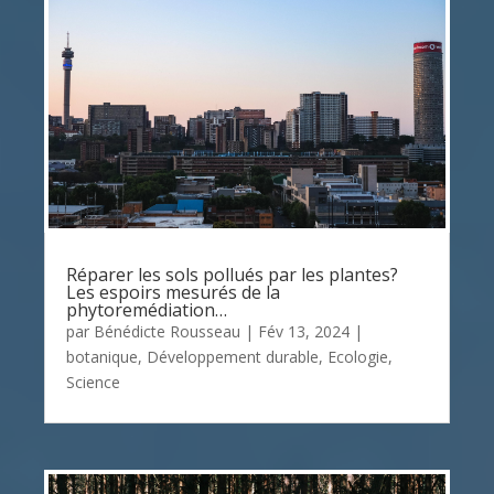
Réparer les sols pollués par les plantes?
Les espoirs mesurés de la
phytoremédiation…
par
Bénédicte Rousseau
|
Fév 13, 2024
|
botanique
,
Développement durable
,
Ecologie
,
Science