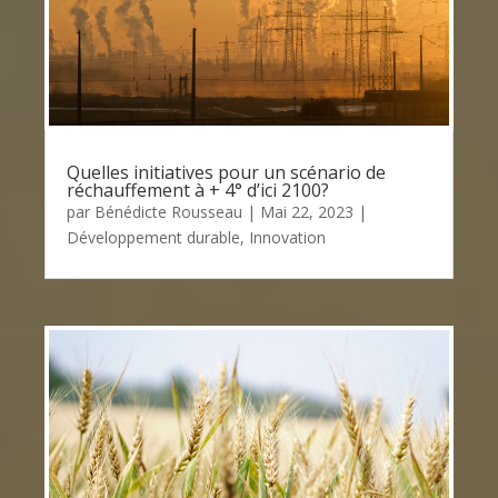
Quelles initiatives pour un scénario de
réchauffement à + 4° d’ici 2100?
par
Bénédicte Rousseau
|
Mai 22, 2023
|
Développement durable
,
Innovation