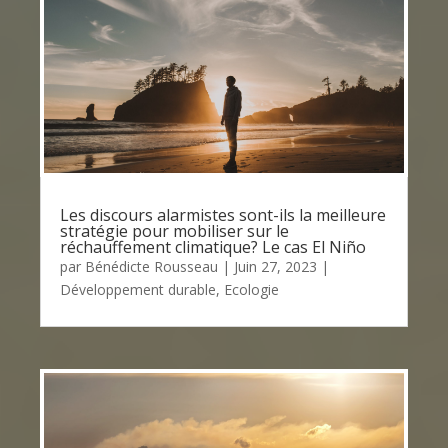
Les discours alarmistes sont-ils la meilleure
stratégie pour mobiliser sur le
réchauffement climatique? Le cas El Niño
par
Bénédicte Rousseau
|
Juin 27, 2023
|
Développement durable
,
Ecologie