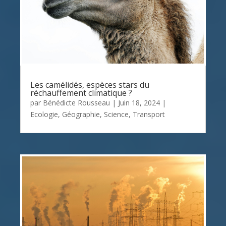
Les camélidés, espèces stars du
réchauffement climatique ?
par
Bénédicte Rousseau
|
Juin 18, 2024
|
Ecologie
,
Géographie
,
Science
,
Transport