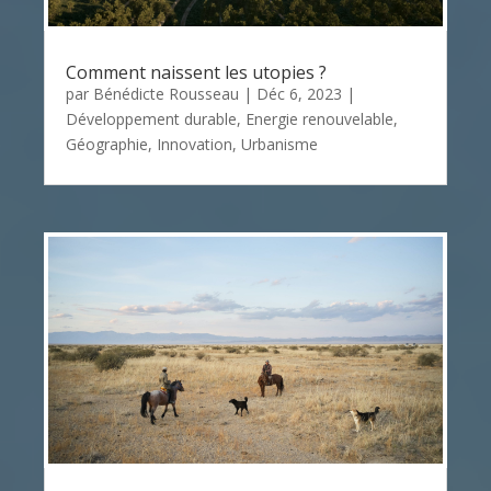
Comment naissent les utopies ?
par
Bénédicte Rousseau
|
Déc 6, 2023
|
Développement durable
,
Energie renouvelable
,
Géographie
,
Innovation
,
Urbanisme