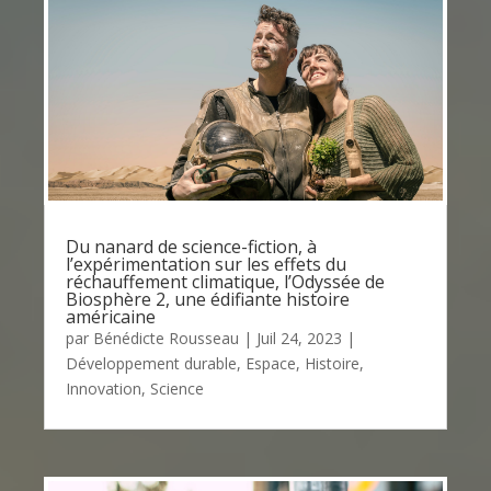
Du nanard de science-fiction, à
l’expérimentation sur les effets du
réchauffement climatique, l’Odyssée de
Biosphère 2, une édifiante histoire
américaine
par
Bénédicte Rousseau
|
Juil 24, 2023
|
Développement durable
,
Espace
,
Histoire
,
Innovation
,
Science