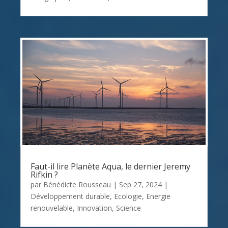
Faut-il lire Planète Aqua, le dernier Jeremy
Rifkin ?
par
Bénédicte Rousseau
|
Sep 27, 2024
|
Développement durable
,
Ecologie
,
Energie
renouvelable
,
Innovation
,
Science