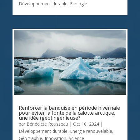
Développement durable
,
Ecologie
Renforcer la banquise en période hivernale
pour éviter la fonte de la calotte arctique,
une idée (géo)ingénieuse?
par
Bénédicte Rousseau
|
Oct 10, 2024
|
Développement durable
,
Energie renouvelable
,
Géographie
,
Innovation
,
Science