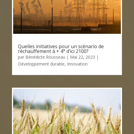
Quelles initiatives pour un scénario de
réchauffement à + 4° d’ici 2100?
par
Bénédicte Rousseau
|
Mai 22, 2023
|
Développement durable
,
Innovation