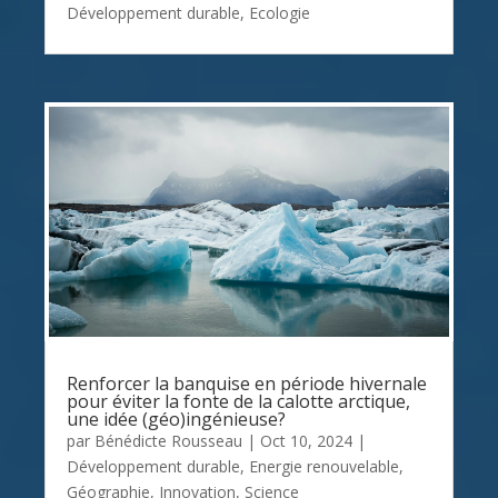
Développement durable
,
Ecologie
Renforcer la banquise en période hivernale
pour éviter la fonte de la calotte arctique,
une idée (géo)ingénieuse?
par
Bénédicte Rousseau
|
Oct 10, 2024
|
Développement durable
,
Energie renouvelable
,
Géographie
,
Innovation
,
Science