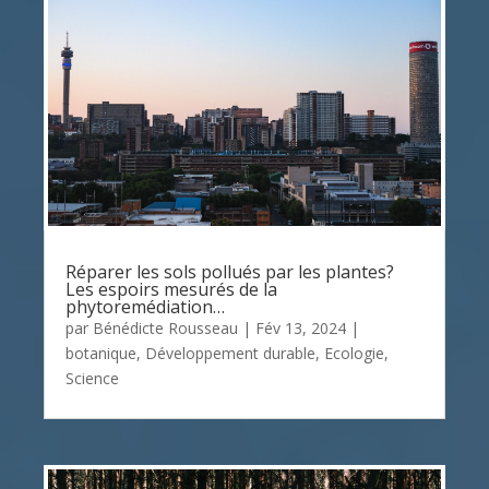
Réparer les sols pollués par les plantes?
Les espoirs mesurés de la
phytoremédiation…
par
Bénédicte Rousseau
|
Fév 13, 2024
|
botanique
,
Développement durable
,
Ecologie
,
Science