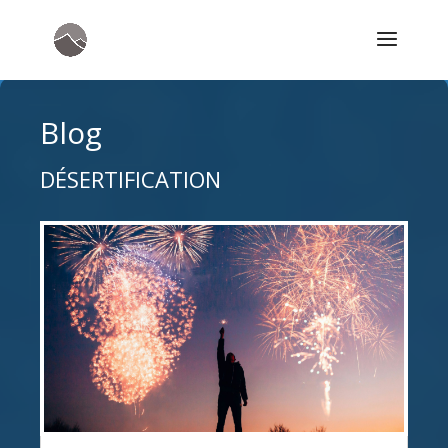
Blog
DÉSERTIFICATION