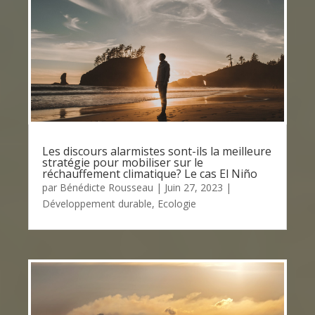
Les discours alarmistes sont-ils la meilleure
stratégie pour mobiliser sur le
réchauffement climatique? Le cas El Niño
par
Bénédicte Rousseau
|
Juin 27, 2023
|
Développement durable
,
Ecologie