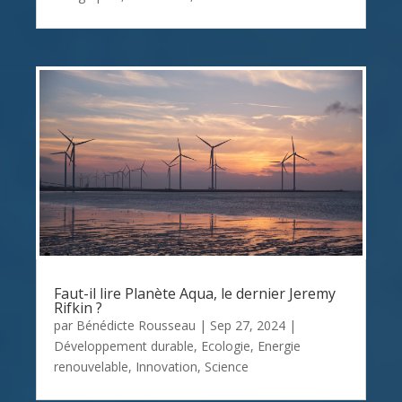
Faut-il lire Planète Aqua, le dernier Jeremy
Rifkin ?
par
Bénédicte Rousseau
|
Sep 27, 2024
|
Développement durable
,
Ecologie
,
Energie
renouvelable
,
Innovation
,
Science