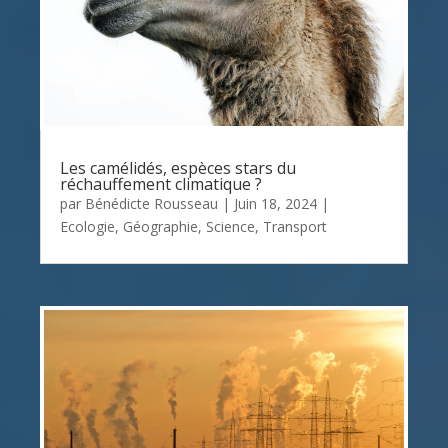
Les camélidés, espèces stars du
réchauffement climatique ?
par
Bénédicte Rousseau
|
Juin 18, 2024
|
Ecologie
,
Géographie
,
Science
,
Transport