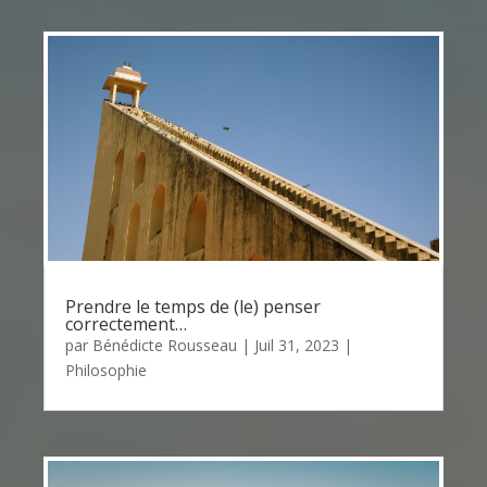
Prendre le temps de (le) penser
correctement…
par
Bénédicte Rousseau
|
Juil 31, 2023
|
Philosophie