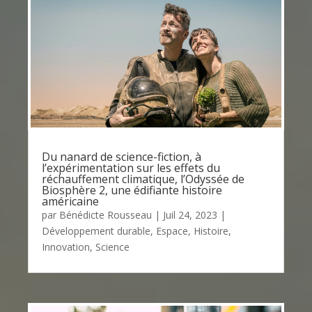
Du nanard de science-fiction, à
l’expérimentation sur les effets du
réchauffement climatique, l’Odyssée de
Biosphère 2, une édifiante histoire
américaine
par
Bénédicte Rousseau
|
Juil 24, 2023
|
Développement durable
,
Espace
,
Histoire
,
Innovation
,
Science