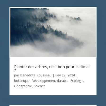
Planter des arbres, c’est bon pour le climat
?
par
Bénédicte Rousseau
|
Fév 29, 2024
|
botanique
,
Développement durable
,
Ecologie
,
Géographie
,
Science