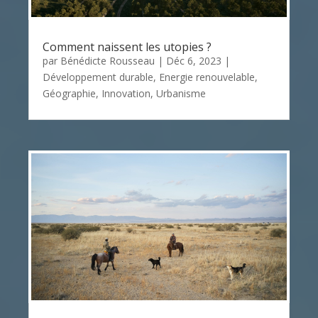
Comment naissent les utopies ?
par
Bénédicte Rousseau
|
Déc 6, 2023
|
Développement durable
,
Energie renouvelable
,
Géographie
,
Innovation
,
Urbanisme