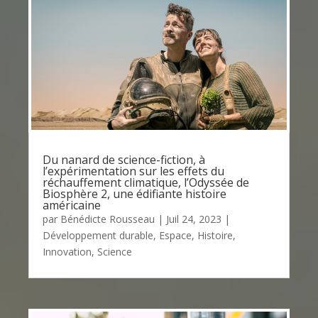
Du nanard de science-fiction, à
l’expérimentation sur les effets du
réchauffement climatique, l’Odyssée de
Biosphère 2, une édifiante histoire
américaine
par
Bénédicte Rousseau
|
Juil 24, 2023
|
Développement durable
,
Espace
,
Histoire
,
Innovation
,
Science