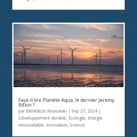
Faut-il lire Planète Aqua, le dernier Jeremy
Rifkin ?
par
Bénédicte Rousseau
|
Sep 27, 2024
|
Développement durable
,
Ecologie
,
Energie
renouvelable
,
Innovation
,
Science