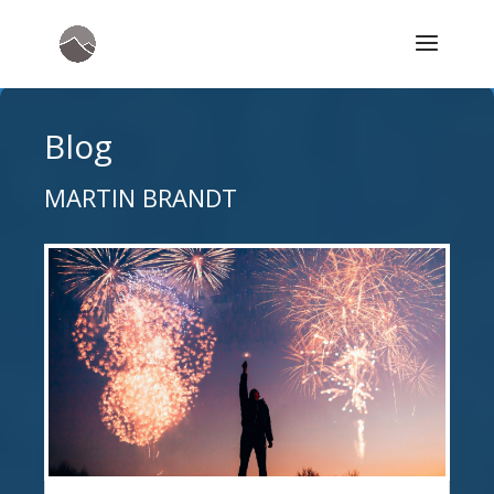
Blog
MARTIN BRANDT