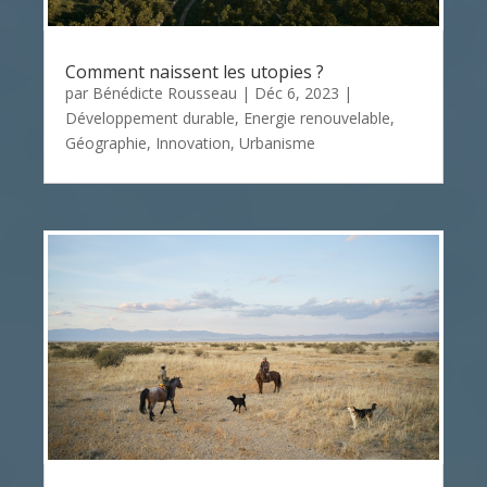
Comment naissent les utopies ?
par
Bénédicte Rousseau
|
Déc 6, 2023
|
Développement durable
,
Energie renouvelable
,
Géographie
,
Innovation
,
Urbanisme