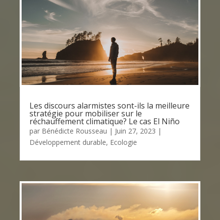
Les discours alarmistes sont-ils la meilleure
stratégie pour mobiliser sur le
réchauffement climatique? Le cas El Niño
par
Bénédicte Rousseau
|
Juin 27, 2023
|
Développement durable
,
Ecologie