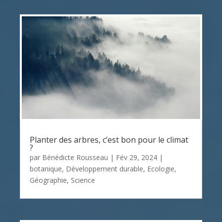
Planter des arbres, c’est bon pour le climat
?
par
Bénédicte Rousseau
|
Fév 29, 2024
|
botanique
,
Développement durable
,
Ecologie
,
Géographie
,
Science