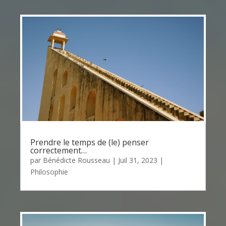
Prendre le temps de (le) penser
correctement…
par
Bénédicte Rousseau
|
Juil 31, 2023
|
Philosophie