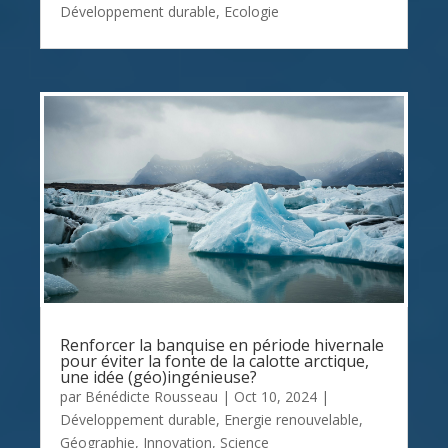
Développement durable
,
Ecologie
Renforcer la banquise en période hivernale
pour éviter la fonte de la calotte arctique,
une idée (géo)ingénieuse?
par
Bénédicte Rousseau
|
Oct 10, 2024
|
Développement durable
,
Energie renouvelable
,
Géographie
,
Innovation
,
Science