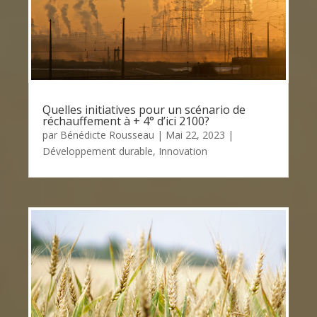
Quelles initiatives pour un scénario de
réchauffement à + 4° d’ici 2100?
par
Bénédicte Rousseau
|
Mai 22, 2023
|
Développement durable
,
Innovation