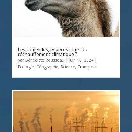
Les camélidés, espèces stars du
réchauffement climatique ?
par
Bénédicte Rousseau
|
Juin 18, 2024
|
Ecologie
,
Géographie
,
Science
,
Transport