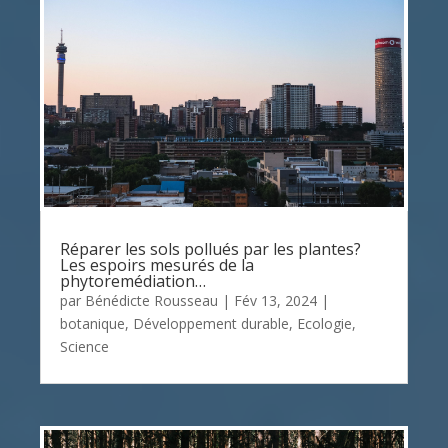
Réparer les sols pollués par les plantes?
Les espoirs mesurés de la
phytoremédiation…
par
Bénédicte Rousseau
|
Fév 13, 2024
|
botanique
,
Développement durable
,
Ecologie
,
Science